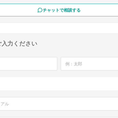
チャットで相談する
ご入力ください