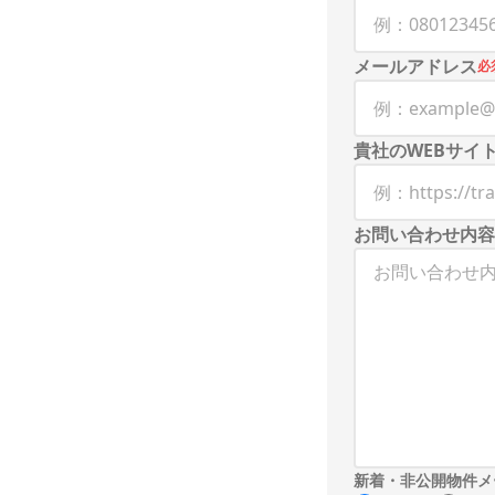
メールアドレス
必
貴社のWEBサイ
お問い合わせ内容
新着・非公開物件メ