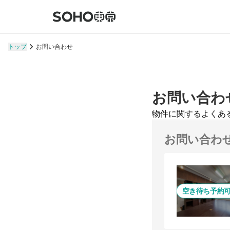
トップ
お問い合わせ
お問い合わ
物件に関するよくあ
お問い合わ
空き待ち予約