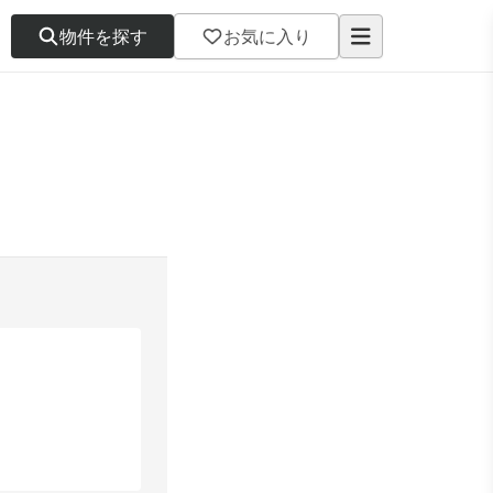
物件を探す
お気に入り