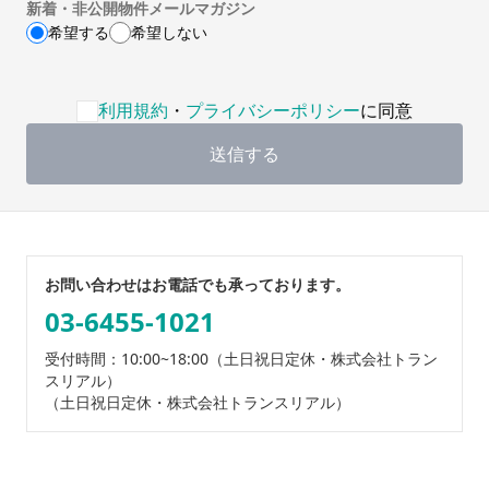
新着・非公開物件メールマガジン
希望する
希望しない
利用規約・プライバシーポリシーへの同意が必要です
利用規約
・
プライバシーポリシー
に同意
送信する
お問い合わせはお電話でも承っております。
03-6455-1021
受付時間：10:00~18:00
（土日祝日定休・株式会社トラン
スリアル）
（土日祝日定休・株式会社トランスリアル）