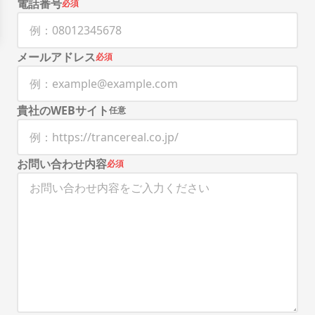
電話番号
必須
メールアドレス
必須
貴社のWEBサイト
任意
お問い合わせ内容
必須