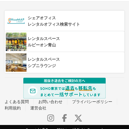
シェアオフィス
レンタルオフィス検索サイト
レンタルスペース
ルビーオン青山
レンタルスペース
シブニラウンジ
よくある質問
お問い合わせ
プライバシーポリシー
利用規約
運営会社