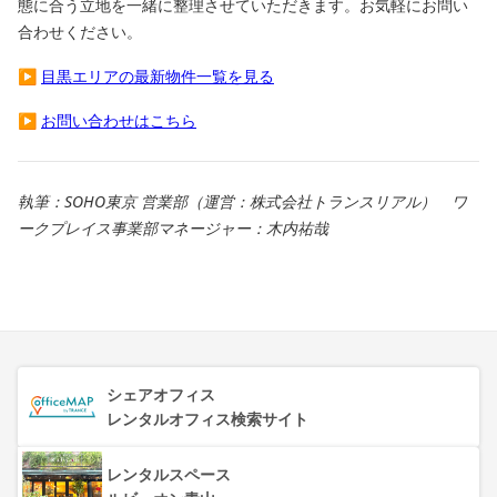
態に合う立地を一緒に整理させていただきます。お気軽にお問い
合わせください。
▶
目黒エリアの最新物件一覧を見る
▶
お問い合わせはこちら
執筆：SOHO東京 営業部（運営：株式会社トランスリアル） ワ
ークプレイス事業部マネージャー：木内祐哉
シェアオフィス
レンタルオフィス検索サイト
レンタルスペース