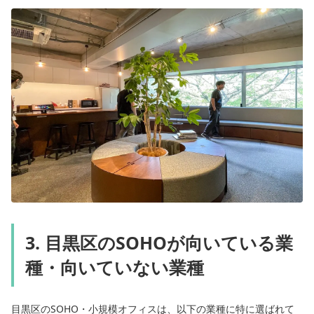
3. 目黒区のSOHOが向いている業
種・向いていない業種
目黒区のSOHO・小規模オフィスは、以下の業種に特に選ばれて