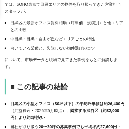
では、SOHO東京で目黒エリアの物件を取り扱ってきた営業担当
スタッフが、
目黒区の最新オフィス賃料相場（坪単価・規模別）と他エリア
との比較
中目黒・目黒・自由が丘などエリアごとの特性
向いている業種と、失敗しない物件選びのコツ
について、市場データと現場で見てきた事例をもとに解説しま
す。
■ この記事の結論
目黒区の小型オフィス（30坪以下）の平均坪単価は約26,400円
（共益費込・2026年5月時点）。
隣接する渋谷区（約32,000
円）より約2割安い
当社が取り扱う
20〜30坪の募集事例でも平均坪約27,600円・