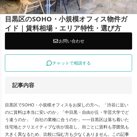
目黒区のSOHO・小規模オフィス物件ガ
イド｜賃料相場・エリア特性・選び方
お問い合わせ
チャットで相談する
記事内容
目黒区でSOHO・小規模オフィスをお探しの方へ。「渋谷に近い
のに賃料は本当に安いのか」「中目黒・自由が丘・学芸大学でど
う違うのか」「自社の業種に合うのか」――目黒区は落ち着いた
住宅地とクリエイティブな街が混在し、街ごとに賃料も雰囲気も
大きく異なるため、比較に悩む方も少なくありません。この記事