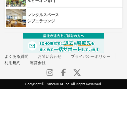
ルビーオン青山
レンタルスペース
シブニラウンジ
よくある質問
お問い合わせ
プライバシーポリシー
利用規約
運営会社
Copyright © TranceREAL,inc. All Rights Reserved.