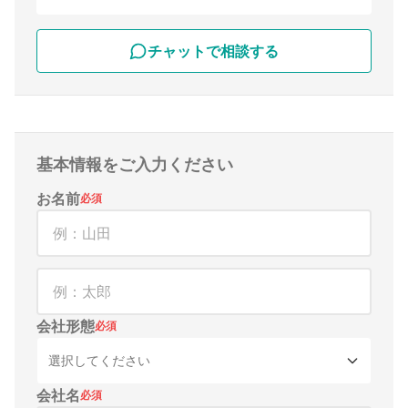
チャットで相談する
基本情報をご入力ください
お名前
必須
会社形態
必須
選択してください
会社名
必須