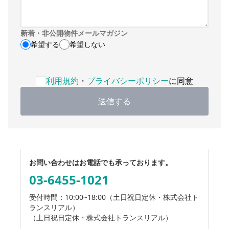
新着・非公開物件メールマガジン
希望する
希望しない
利用規約・プライバシーポリシーへの同意が必要です
利用規約
・
プライバシーポリシー
に同意
送信する
お問い合わせはお電話でも承っております。
03-6455-1021
受付時間：10:00~18:00
（土日祝日定休・株式会社ト
ランスリアル）
（土日祝日定休・株式会社トランスリアル）