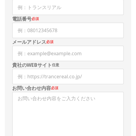
電話番号
必須
メールアドレス
必須
貴社のWEBサイト
任意
お問い合わせ内容
必須