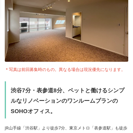
＊写真は前回募集時のもの。異なる場合は現況優先になります。
渋谷7分・表参道8分、ペットと働けるシンプ
ルなリノベーションのワンルームプランの
SOHOオフィス。
JR山手線「渋谷駅」より徒歩7分、東京メトロ「表参道駅」も徒歩