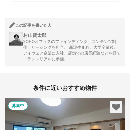
この記事を書いた人
村山賢太郎
SOHOオフィスのファインディング、コンテンツ制
作、リーシングを担当。 新潟生まれ。大学卒業後、
アイウェア企業に入社。店舗での店長経験などを経て
トランスリアルに参画。
条件に近いおすすめ物件
募集中