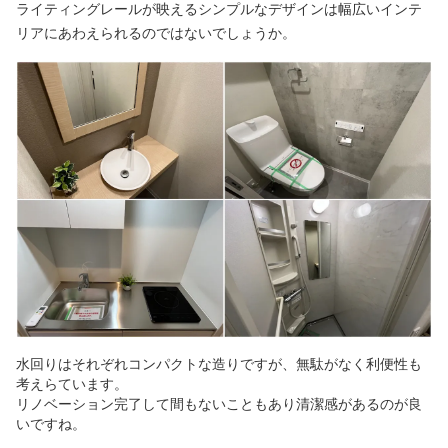
ライティングレールが映えるシンプルなデザインは幅広いインテ
リアにあわえられるのではないでしょうか。
水回りはそれぞれコンパクトな造りですが、無駄がなく利便性も
考えらています。
リノベーション完了して間もないこともあり清潔感があるのが良
いですね。