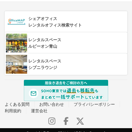
シェアオフィス
レンタルオフィス検索サイト
レンタルスペース
ルビーオン青山
レンタルスペース
シブニラウンジ
よくある質問
お問い合わせ
プライバシーポリシー
利用規約
運営会社