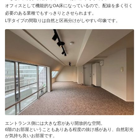
オフィスとして機能的なOA床になっているので、配線を多く引く
必要のある業種でもすっきりとさせられます。
L字タイプの間取りは自然と区画分けがしやすい印象です。
エントランス側には大きな窓があり開放的な空間。
6階のお部屋ということもありある程度の抜け感があり、自然彩光
が気持ち良いお部屋です。