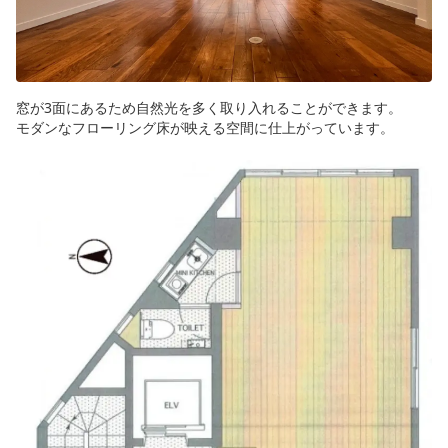
窓が3面にあるため自然光を多く取り入れることができます。
モダンなフローリング床が映える空間に仕上がっています。