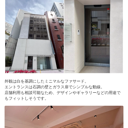
外観は白を基調にしたミニマルなファサード。
エントランスは石調の壁とガラス扉でシンプルな動線。
店舗利用も相談可能なため、デザインやギャラリーなどの用途で
もフィットしそうです。