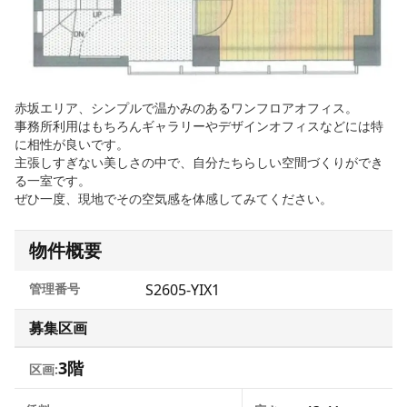
赤坂エリア、シンプルで温かみのあるワンフロアオフィス。
事務所利用はもちろんギャラリーやデザインオフィスなどには特
に相性が良いです。
主張しすぎない美しさの中で、自分たちらしい空間づくりができ
る一室です。
ぜひ一度、現地でその空気感を体感してみてください。
物件概要
管理番号
S2605-YIX1
募集区画
3階
区画: