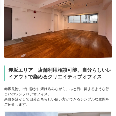
赤坂エリア 店舗利用相談可能、自分らしいレ
イアウトで染めるクリエイティブオフィス
赤坂見附、街に静かに溶け込みながら、ふと目に留まるような佇
まいのワンフロアオフィス。
余白を活かして自分たちらしい使い方ができるシンプルな空間を
ご紹介します。