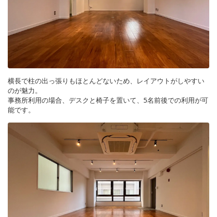
横長で柱の出っ張りもほとんどないため、レイアウトがしやすい
のが魅力。
事務所利用の場合、デスクと椅子を置いて、5名前後での利用が可
能です。